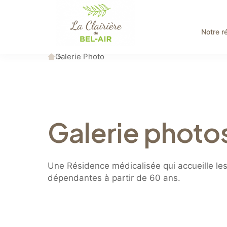
Notre r
Accueil
Galerie Photo
Galerie photo
Une Résidence médicalisée qui accueille l
dépendantes à partir de 60 ans.