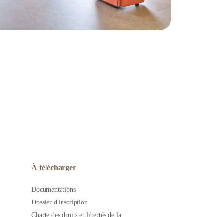
À télécharger
Documentations
Dossier d'inscription
Charte des droits et libertés de la