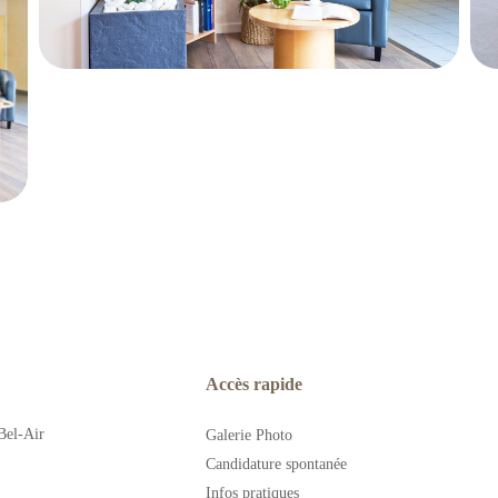
Accès rapide
Bel-Air
Galerie Photo
Candidature spontanée
Infos pratiques