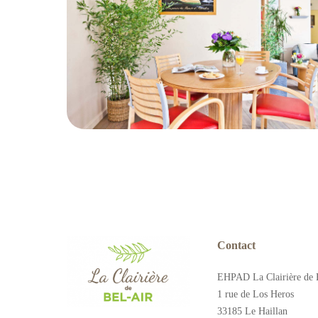
Contact
EHPAD La Clairière de 
1 rue de Los Heros
33185 Le Haillan